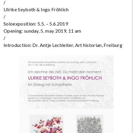
/
Ulrike Seyboth & Ingo Fröhlich
/
Soloexposition: 5.5. – 5.6.2019
Opening: sunday, 5. may 2019, 11 am
/
Introduction: Dr. Antje Lechleiter, Art historian, Freiburg