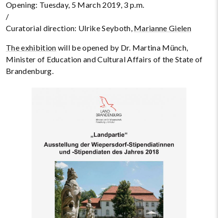
Opening: Tuesday, 5 March 2019, 3 p.m.
/
Curatorial direction: Ulrike Seyboth,
Marianne Gielen
The exhibition
will be opened by Dr. Martina Münch,
Minister of Education and Cultural Affairs of the State of
Brandenburg.