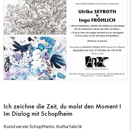
Ich zeichne die Zeit, du malst den Moment I
Im Dialog mit Schopfheim
Kunstverein Schopfheim, Kulturfabrik