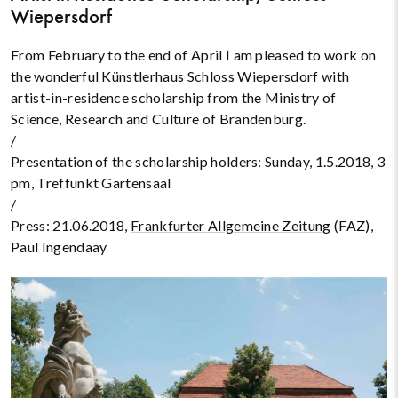
Wiepersdorf
From February to the end of April I am pleased to work on
the wonderful Künstlerhaus Schloss Wiepersdorf with
artist-in-residence scholarship from the Ministry of
Science, Research and Culture of Brandenburg.
/
Presentation of the scholarship holders: Sunday, 1.5.2018, 3
pm, Treffunkt Gartensaal
/
Press: 21.06.2018,
Frankfurter Allgemeine Zeitung
(FAZ),
Paul Ingendaay