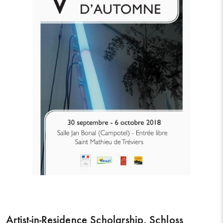
Artist-in-Residence Scholarship, Schloss