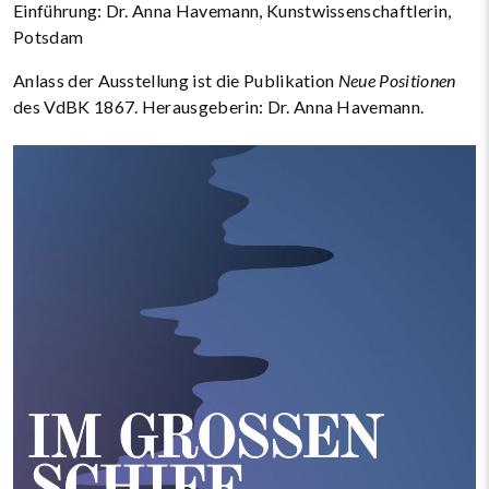
Einführung: Dr. Anna Havemann, Kunstwissenschaftlerin,
Potsdam
Anlass der Ausstellung ist die Publikation
Neue Positionen
des VdBK 1867. Herausgeberin: Dr. Anna Havemann.