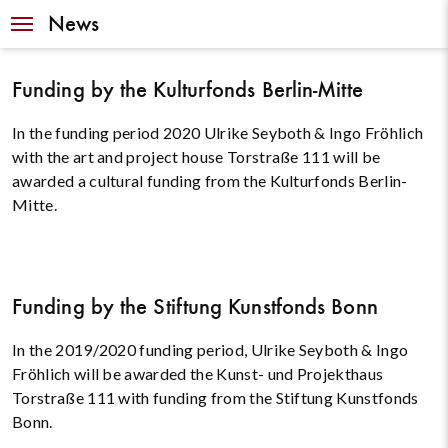
Navigation
News
Funding by the Kulturfonds Berlin-Mitte
In the funding period 2020 Ulrike Seyboth & Ingo Fröhlich
with the art and project house Torstraße 111 will be
awarded a cultural funding from the Kulturfonds Berlin-
Mitte.
Funding by the Stiftung Kunstfonds Bonn
In the 2019/2020 funding period, Ulrike Seyboth & Ingo
Fröhlich will be awarded the Kunst- und Projekthaus
Torstraße 111 with funding from the Stiftung Kunstfonds
Bonn.