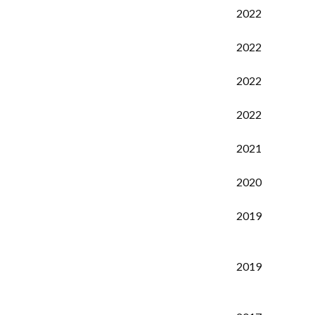
2022
2022
2022
2022
2021
2020
2019
2019