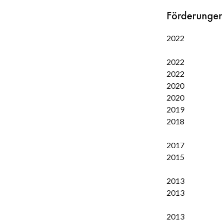
Förderunge
2022
2022
2022
2020
2020
2019
2018
2017
2015
2013
2013
2013