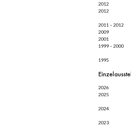
2012
2012
2011 – 2012
2009
2001
1999 – 2000
1995
Einzelausste
2026
2025
2024
2023