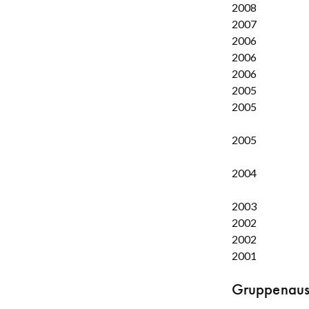
2008
2007
2006
2006
2006
2005
2005
2005
2004
2003
2002
2002
2001
Gruppenauss