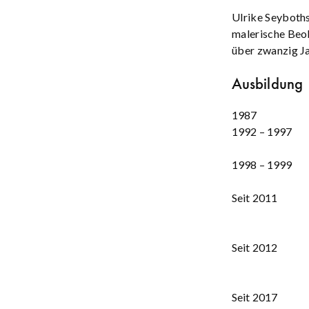
Ulrike Seyboths
malerische Beob
über zwanzig Ja
Ausbildung |
1987
1992 – 1997
1998 – 1999
Seit 2011
Seit 2012
Seit 2017