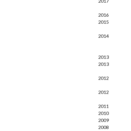
2017
2016
2015
2014
2013
2013
2012
2012
2011
2010
2009
2008