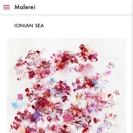
Navigation
Malerei
IONIAN SEA