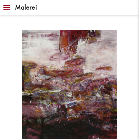
Navigation
Malerei