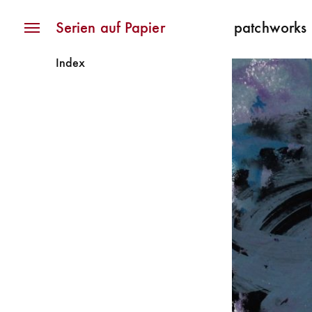
Navigation
Serien auf Papier
patchworks
Index