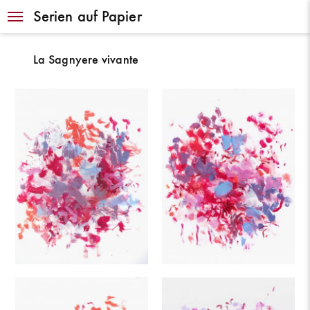
Navigation
Serien auf Papier
La Sagnyere vivante