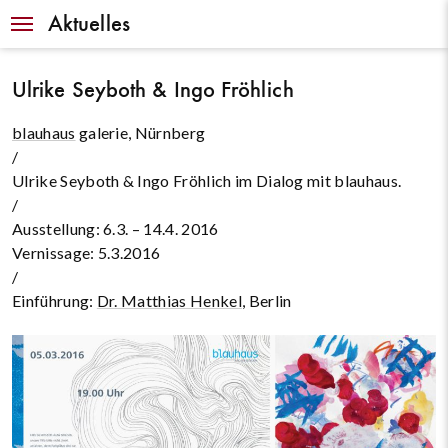
Navigation
Aktuelles
Ulrike Seyboth & Ingo Fröhlich
blauhaus
galerie, Nürnberg
/
Ulrike Seyboth & Ingo Fröhlich im Dialog mit blauhaus.
/
Ausstellung: 6.3. – 14.4. 2016
Vernissage: 5.3.2016
/
Einführung:
Dr. Matthias Henkel
, Berlin