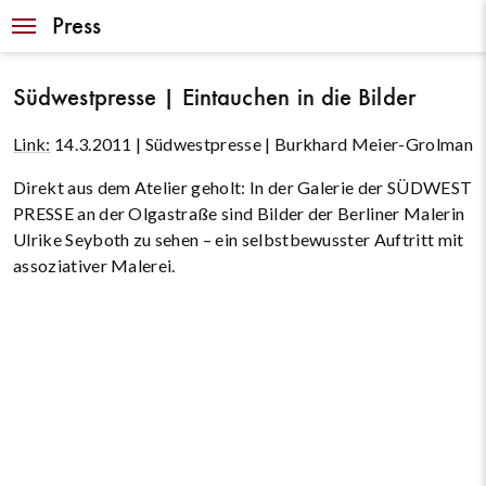
Navigation
Press
Südwestpresse | Eintauchen in die Bilder
Link:
14.3.2011 | Südwestpresse | Burkhard Meier-Grolman
Direkt aus dem Atelier geholt: In der Galerie der SÜDWEST
PRESSE an der Olgastraße sind Bilder der Berliner Malerin
Ulrike Seyboth zu sehen – ein selbstbewusster Auftritt mit
assoziativer Malerei.