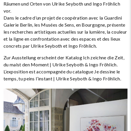
Räumen und Orten von Ulrike Seyboth und Ingo Fröhlich
vor.
Dans le cadre d’un projet de coopération avec la Guardini
Galerie Berlin, les Musées de Sens, en Bourgogne, présente
les recherches artistiques actuelles sur la lumière, la couleur
et la ligne en confrontation avec des espaces et des lieux
concrets par Ulrike Seyboth et Ingo Fröhlich.
Zur Ausstellung erscheint der Katalog Ich zeichne die Zeit,
du malst den Moment | Ulrike Seyboth & Ingo Fröhlich.
L’exposition est accompagnée du catalogue Je dessine le
temps, tu peins l’instant | Ulrike Seyboth & Ingo Fröhlich.