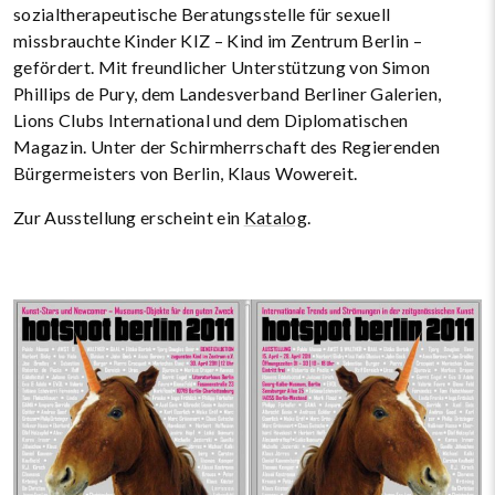
sozialtherapeutische Beratungsstelle für sexuell
missbrauchte Kinder KIZ – Kind im Zentrum Berlin –
gefördert. Mit freundlicher Unterstützung von Simon
Phillips de Pury, dem Landesverband Berliner Galerien,
Lions Clubs International und dem Diploma­tischen
Magazin. Unter der Schirmherrschaft des Regierenden
Bürgermeisters von Berlin, Klaus Wowereit.
Zur Ausstellung erscheint ein
Katalog
.