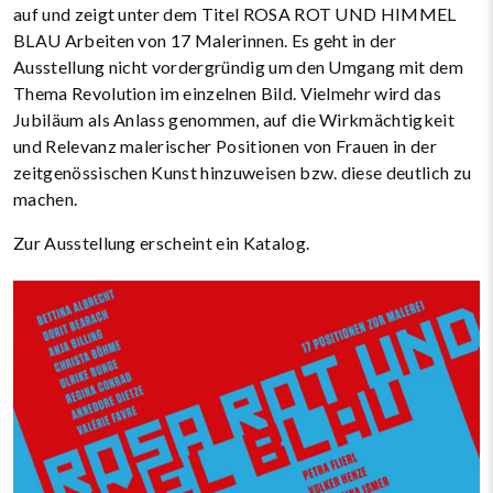
auf und zeigt unter dem Titel ROSA ROT UND HIMMEL
BLAU Arbeiten von 17 Malerinnen. Es geht in der
Ausstellung nicht vordergründig um den Umgang mit dem
Thema Revolution im einzelnen Bild. Vielmehr wird das
Jubiläum als Anlass genommen, auf die Wirkmächtigkeit
und Relevanz malerischer Positionen von Frauen in der
zeitgenössischen Kunst hinzuweisen bzw. diese deutlich zu
machen.
Zur Ausstellung erscheint ein Katalog.