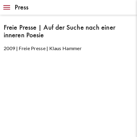
Navigation
Press
Freie Presse | Auf der Suche nach einer
inneren Poesie
2009 | Freie Presse | Klaus Hammer