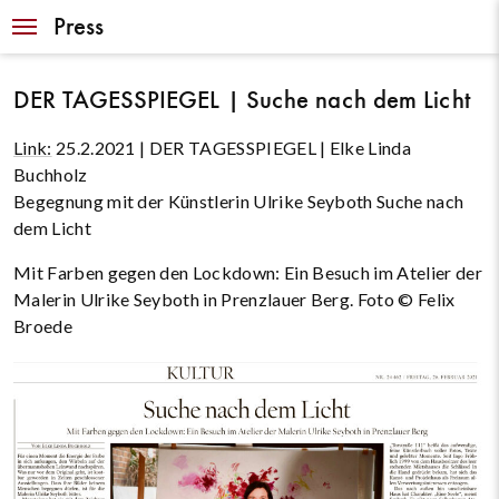
Navigation
Press
DER TAGESSPIEGEL | Suche nach dem Licht
Link:
25.2.2021 | DER TAGESSPIEGEL | Elke Linda
Buchholz
Begegnung mit der Künstlerin Ulrike Seyboth Suche nach
dem Licht
Mit Farben gegen den Lockdown: Ein Besuch im Atelier der
Malerin Ulrike Seyboth in Prenzlauer Berg. Foto © Felix
Broede