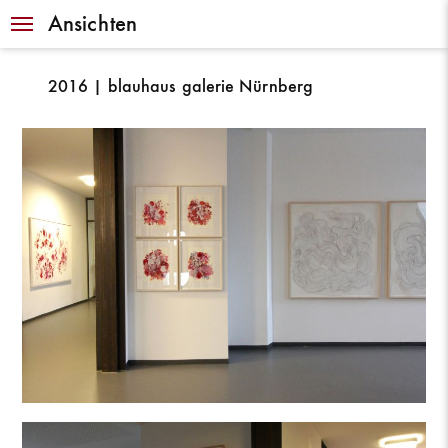
Navigation
Ansichten
2016 | blauhaus galerie Nürnberg