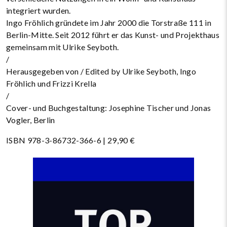
integriert wurden.
Ingo Fröhlich gründete im Jahr 2000 die Torstraße 111 in
Berlin-Mitte. Seit 2012 führt er das Kunst- und Projekthaus
gemeinsam mit Ulrike Seyboth.
/
Herausgegeben von / Edited by Ulrike Seyboth, Ingo
Fröhlich und Frizzi Krella
/
Cover- und Buchgestaltung: Josephine Tischer und Jonas
Vogler, Berlin
ISBN 978-3-86732-366-6 | 29,90 €