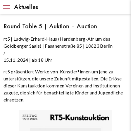
Navigation
Aktuelles
Round Table 5 | Auktion – Auction
rt5
| Ludwig-Erhard-Haus (Hardenberg-Atrium des
Goldberger Saals) | Fasanenstraße 85 | 10623 Berlin
/
15.11. 2024 | ab 18 Uhr
rt5 präsentiert Werke von Künstler*innen um jene zu
unterstützen, die unsere Zukunft mitgestalten. Die Erlöse
dieser Kunstauktion kommen Vereinen und Institutionen
zugute, die sich für benachteiligte Kinder und Jugendliche
einsetzen.