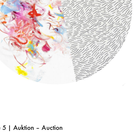
 5 | Auktion – Auction