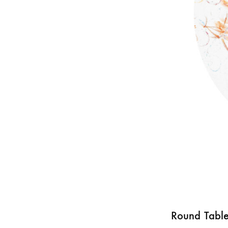
Round Table