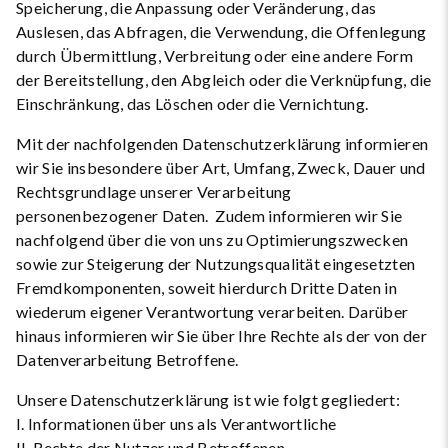
Speicherung, die Anpassung oder Veränderung, das
Auslesen, das Abfragen, die Verwendung, die Offenlegung
durch Übermittlung, Verbreitung oder eine andere Form
der Bereitstellung, den Abgleich oder die Verknüpfung, die
Einschränkung, das Löschen oder die Vernichtung.
Mit der nachfolgenden Datenschutzerklärung informieren
wir Sie insbesondere über Art, Umfang, Zweck, Dauer und
Rechtsgrundlage unserer Verarbeitung
personenbezogener Daten. Zudem informieren wir Sie
nachfolgend über die von uns zu Optimierungszwecken
sowie zur Steigerung der Nutzungsqualität eingesetzten
Fremdkomponenten, soweit hierdurch Dritte Daten in
wiederum eigener Verantwortung verarbeiten. Darüber
hinaus informieren wir Sie über Ihre Rechte als der von der
Datenverarbeitung Betroffene.
Unsere Datenschutzerklärung ist wie folgt gegliedert:
I. Informationen über uns als Verantwortliche
II. Rechte der Nutzer und Betroffenen