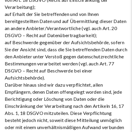
Verarbeitung);
auf Erhalt der Sie betreffenden und von Ihnen
bereitgestellten Daten und auf Übermittlung dieser Daten
an andere Anbieter/Verantwortliche (vgl. auch Art. 20
DSGVO – Recht auf Datenübertragbarkeit);
auf Beschwerde gegenüber der Aufsichtsbehörde, sofern
Sie der Ansicht sind, dass die Sie betreffenden Daten durch
den Anbieter unter Verstoß gegen datenschutzrechtliche
Bestimmungen verarbeitet werden (vgl. auch Art. 77
DSGVO – Recht auf Beschwerde bei einer
Aufsichtsbehörde).
Darüber hinaus sind wir dazu verpflichtet, allen
Empfängern, denen Daten offengelegt worden sind, jede
Berichtigung oder Löschung von Daten oder die
Einschränkung der Verarbeitung nach den Artikeln 16, 17
Abs. 1, 18 DSGVO mitzuteilen. Diese Verpflichtung
besteht jedoch nicht, soweit diese Mitteilung unmöglich
oder mit einem unverhältnismäßigen Aufwand verbunden