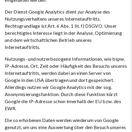
Der Dienst Google Analytics dient zur Analyse des
Nutzungsverhaltens unseres Internetauftritts.
Rechtsgrundlage ist Art. 6 Abs. 1 lit. f) DSGVO. Unser
berechtigtes Interesse liegt in der Analyse, Optimierung
und dem wirtschaftlichen Betrieb unseres
Internetauftritts.
Nutzungs- und nutzerbezogene Informationen, wie bspw.
IP-Adresse, Ort, Zeit oder Häufigkeit des Besuchs unseres
Internetauftritts, werden dabei an einen Server von
Google in den USA übertragen und dort gespeichert.
Allerdings nutzen wir Google Analytics mit der sog.
Anonymisierungsfunktion. Durch diese Funktion kürzt
Google die IP-Adresse schon innerhalb der EU bzw. des
EWR.
Die so erhobenen Daten werden wiederum von Google
genutzt, um uns eine Auswertung über den Besuch unseres