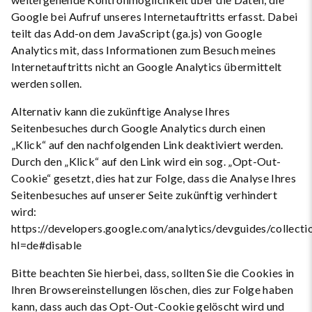
Google bei Aufruf unseres Internetauftritts erfasst. Dabei
teilt das Add-on dem JavaScript (ga.js) von Google
Analytics mit, dass Informationen zum Besuch meines
Internetauftritts nicht an Google Analytics übermittelt
werden sollen.
Alternativ kann die zukünftige Analyse Ihres
Seitenbesuches durch Google Analytics durch einen
„Klick“ auf den nachfolgenden Link deaktiviert werden.
Durch den „Klick“ auf den Link wird ein sog. „Opt-Out-
Cookie“ gesetzt, dies hat zur Folge, dass die Analyse Ihres
Seitenbesuches auf unserer Seite zukünftig verhindert
wird:
https://developers.google.com/analytics/devguides/collecti
hl=de#disable
Bitte beachten Sie hierbei, dass, sollten Sie die Cookies in
Ihren Browsereinstellungen löschen, dies zur Folge haben
kann, dass auch das Opt-Out-Cookie gelöscht wird und