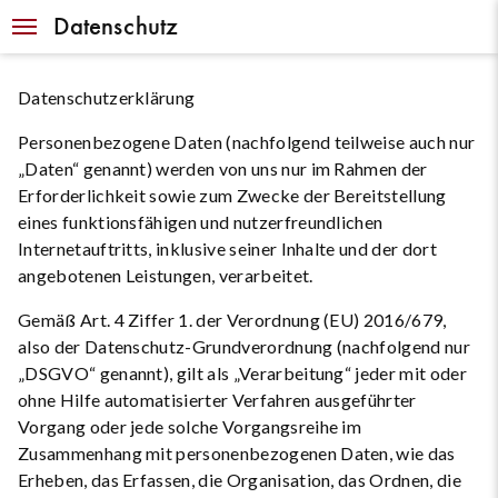
Navigation
Datenschutz
Datenschutzerklärung
Personenbezogene Daten (nachfolgend teilweise auch nur
„Daten“ genannt) werden von uns nur im Rahmen der
Erforderlichkeit sowie zum Zwecke der Bereitstellung
eines funktionsfähigen und nutzerfreundlichen
Internetauftritts, inklusive seiner Inhalte und der dort
angebotenen Leistungen, verarbeitet.
Gemäß Art. 4 Ziffer 1. der Verordnung (EU) 2016/679,
also der Datenschutz-Grundverordnung (nachfolgend nur
„DSGVO“ genannt), gilt als „Verarbeitung“ jeder mit oder
ohne Hilfe automatisierter Verfahren ausgeführter
Vorgang oder jede solche Vorgangsreihe im
Zusammenhang mit personenbezogenen Daten, wie das
Erheben, das Erfassen, die Organisation, das Ordnen, die