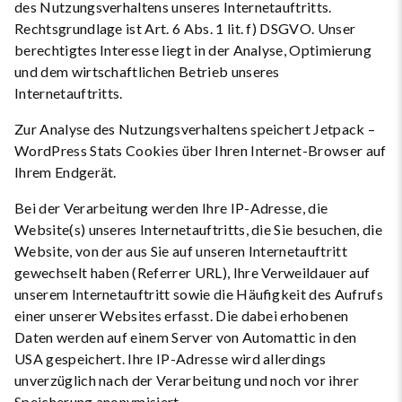
des Nutzungsverhaltens unseres Internetauftritts.
Rechtsgrundlage ist Art. 6 Abs. 1 lit. f) DSGVO. Unser
berechtigtes Interesse liegt in der Analyse, Optimierung
und dem wirtschaftlichen Betrieb unseres
Internetauftritts.
Zur Analyse des Nutzungsverhaltens speichert Jetpack –
WordPress Stats Cookies über Ihren Internet-Browser auf
Ihrem Endgerät.
Bei der Verarbeitung werden Ihre IP-Adresse, die
Website(s) unseres Internetauftritts, die Sie besuchen, die
Website, von der aus Sie auf unseren Internetauftritt
gewechselt haben (Referrer URL), Ihre Verweildauer auf
unserem Internetauftritt sowie die Häufigkeit des Aufrufs
einer unserer Websites erfasst. Die dabei erhobenen
Daten werden auf einem Server von Automattic in den
USA gespeichert. Ihre IP-Adresse wird allerdings
unverzüglich nach der Verarbeitung und noch vor ihrer
Speicherung anonymisiert.