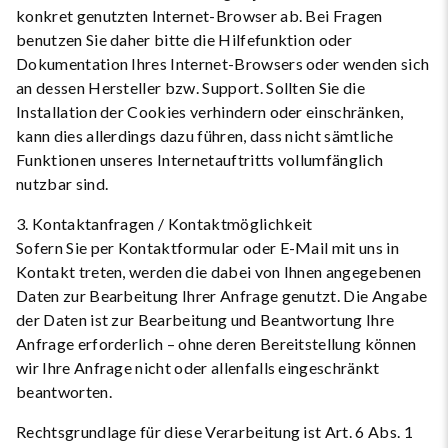
konkret genutzten Internet-Browser ab. Bei Fragen
benutzen Sie daher bitte die Hilfefunktion oder
Dokumentation Ihres Internet-Browsers oder wenden sich
an dessen Hersteller bzw. Support. Sollten Sie die
Installation der Cookies verhindern oder einschränken,
kann dies allerdings dazu führen, dass nicht sämtliche
Funktionen unseres Internetauftritts vollumfänglich
nutzbar sind.
3. Kontaktanfragen / Kontaktmöglichkeit
Sofern Sie per Kontaktformular oder E-Mail mit uns in
Kontakt treten, werden die dabei von Ihnen angegebenen
Daten zur Bearbeitung Ihrer Anfrage genutzt. Die Angabe
der Daten ist zur Bearbeitung und Beantwortung Ihre
Anfrage erforderlich – ohne deren Bereitstellung können
wir Ihre Anfrage nicht oder allenfalls eingeschränkt
beantworten.
Rechtsgrundlage für diese Verarbeitung ist Art. 6 Abs. 1