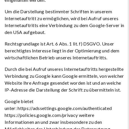
Um die Darstellung bestimmter Schriften in unserem
Internetauftritt zu ermöglichen, wird bei Aufruf unseres
Internetauftritts eine Verbindung zu dem Google-Server in
den USA aufgebaut.
Rechtsgrundlage ist Art. 6 Abs. 1 lit. f) DSGVO. Unser
berechtigtes Interesse liegt in der Optimierung und dem
wirtschaftlichen Betrieb unseres Internetauftritts.
Durch die bei Aufruf unseres Internetauftritts hergestellte
Verbindung zu Google kann Google ermitteln, von welcher
Website Ihre Anfrage gesendet worden ist und an welche
IP-Adresse die Darstellung der Schrift zu übermitteln ist.
Google bietet
unter: https://adssettings.google.com/authenticated
https://policies.google.com/privacy weitere
Informationen an und zwar insbesondere zu den
Möglichkeiten der Unterbindung der Datennutzung.