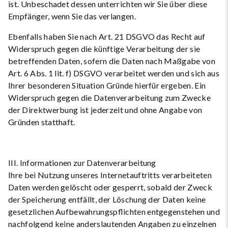
ist. Unbeschadet dessen unterrichten wir Sie über diese
Empfänger, wenn Sie das verlangen.
Ebenfalls haben Sie nach Art. 21 DSGVO das Recht auf
Widerspruch gegen die künftige Verarbeitung der sie
betreffenden Daten, sofern die Daten nach Maßgabe von
Art. 6 Abs. 1 lit. f) DSGVO verarbeitet werden und sich aus
Ihrer besonderen Situation Gründe hierfür ergeben. Ein
Widerspruch gegen die Datenverarbeitung zum Zwecke
der Direktwerbung ist jederzeit und ohne Angabe von
Gründen statthaft.
III. Informationen zur Datenverarbeitung
Ihre bei Nutzung unseres Internetauftritts verarbeiteten
Daten werden gelöscht oder gesperrt, sobald der Zweck
der Speicherung entfällt, der Löschung der Daten keine
gesetzlichen Aufbewahrungspflichten entgegenstehen und
nachfolgend keine anderslautenden Angaben zu einzelnen