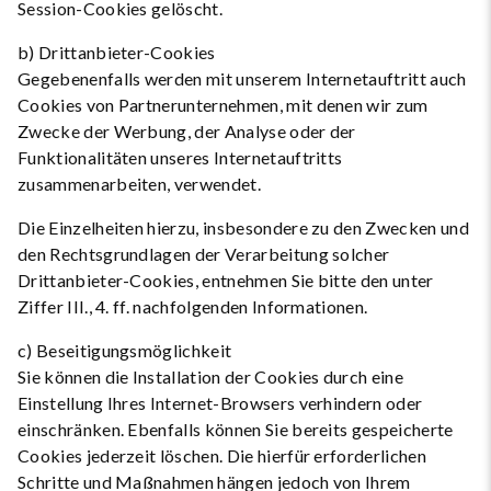
Session-Cookies gelöscht.
b) Drittanbieter-Cookies
Gegebenenfalls werden mit unserem Internetauftritt auch
Cookies von Partnerunternehmen, mit denen wir zum
Zwecke der Werbung, der Analyse oder der
Funktionalitäten unseres Internetauftritts
zusammenarbeiten, verwendet.
Die Einzelheiten hierzu, insbesondere zu den Zwecken und
den Rechtsgrundlagen der Verarbeitung solcher
Drittanbieter-Cookies, entnehmen Sie bitte den unter
Ziffer III., 4. ff. nachfolgenden Informationen.
c) Beseitigungsmöglichkeit
Sie können die Installation der Cookies durch eine
Einstellung Ihres Internet-Browsers verhindern oder
einschränken. Ebenfalls können Sie bereits gespeicherte
Cookies jederzeit löschen. Die hierfür erforderlichen
Schritte und Maßnahmen hängen jedoch von Ihrem