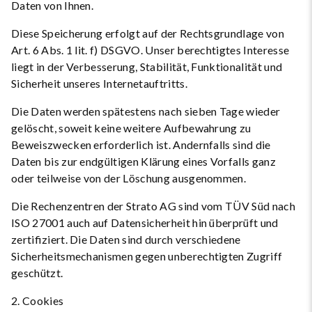
Daten von Ihnen.
Diese Speicherung erfolgt auf der Rechtsgrundlage von
Art. 6 Abs. 1 lit. f) DSGVO. Unser berechtigtes Interesse
liegt in der Verbesserung, Stabilität, Funktionalität und
Sicherheit unseres Internetauftritts.
Die Daten werden spätestens nach sieben Tage wieder
gelöscht, soweit keine weitere Aufbewahrung zu
Beweiszwecken erforderlich ist. Andernfalls sind die
Daten bis zur endgültigen Klärung eines Vorfalls ganz
oder teilweise von der Löschung ausgenommen.
Die Rechenzentren der Strato AG sind vom TÜV Süd nach
ISO 27001 auch auf Datensicherheit hin überprüft und
zertifiziert. Die Daten sind durch verschiedene
Sicherheitsmechanismen gegen unberechtigten Zugriff
geschützt.
2. Cookies