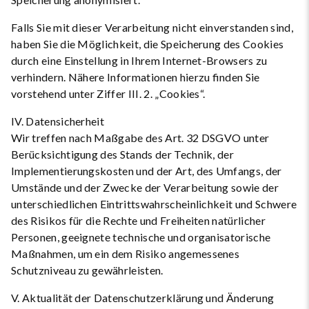
Falls Sie mit dieser Verarbeitung nicht einverstanden sind,
haben Sie die Möglichkeit, die Speicherung des Cookies
durch eine Einstellung in Ihrem Internet-Browsers zu
verhindern. Nähere Informationen hierzu finden Sie
vorstehend unter Ziffer III. 2. „Cookies“.
IV. Datensicherheit
Wir treffen nach Maßgabe des Art. 32 DSGVO unter
Berücksichtigung des Stands der Technik, der
Implementierungskosten und der Art, des Umfangs, der
Umstände und der Zwecke der Verarbeitung sowie der
unterschiedlichen Eintrittswahrscheinlichkeit und Schwere
des Risikos für die Rechte und Freiheiten natürlicher
Personen, geeignete technische und organisatorische
Maßnahmen, um ein dem Risiko angemessenes
Schutzniveau zu gewährleisten.
V. Aktualität der Datenschutzerklärung und Änderung