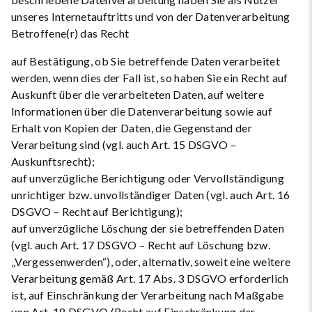
unseres Internetauftritts und von der Datenverarbeitung
Betroffene(r) das Recht
auf Bestätigung, ob Sie betreffende Daten verarbeitet
werden, wenn dies der Fall ist, so haben Sie ein Recht auf
Auskunft über die verarbeiteten Daten, auf weitere
Informationen über die Datenverarbeitung sowie auf
Erhalt von Kopien der Daten, die Gegenstand der
Verarbeitung sind (vgl. auch Art. 15 DSGVO –
Auskunftsrecht);
auf unverzügliche Berichtigung oder Vervollständigung
unrichtiger bzw. unvollständiger Daten (vgl. auch Art. 16
DSGVO – Recht auf Berichtigung);
auf unverzügliche Löschung der sie betreffenden Daten
(vgl. auch Art. 17 DSGVO – Recht auf Löschung bzw.
„Vergessenwerden“), oder, alternativ, soweit eine weitere
Verarbeitung gemäß Art. 17 Abs. 3 DSGVO erforderlich
ist, auf Einschränkung der Verarbeitung nach Maßgabe
von Art. 18 DSGVO (Recht auf Einschränkung der