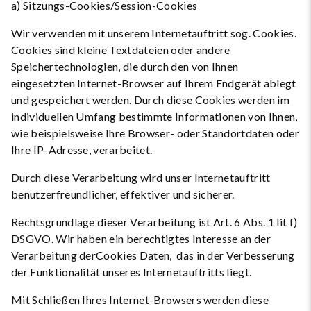
a) Sitzungs-Cookies/Session-Cookies
Wir verwenden mit unserem Internetauftritt sog. Cookies.
Cookies sind kleine Textdateien oder andere
Speichertechnologien, die durch den von Ihnen
eingesetzten Internet-Browser auf Ihrem Endgerät ablegt
und gespeichert werden. Durch diese Cookies werden im
individuellen Umfang bestimmte Informationen von Ihnen,
wie beispielsweise Ihre Browser- oder Standortdaten oder
Ihre IP-Adresse, verarbeitet.
Durch diese Verarbeitung wird unser Internetauftritt
benutzerfreundlicher, effektiver und sicherer.
Rechtsgrundlage dieser Verarbeitung ist Art. 6 Abs. 1 lit f)
DSGVO. Wir haben ein berechtigtes Interesse an der
Verarbeitung derCookies Daten, das in der Verbesserung
der Funktionalität unseres Internetauftritts liegt.
Mit Schließen Ihres Internet-Browsers werden diese