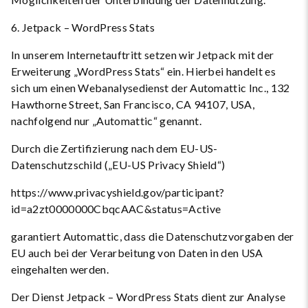
6. Jetpack – WordPress Stats
In unserem Internetauftritt setzen wir Jetpack mit der
Erweiterung „WordPress Stats“ ein. Hierbei handelt es
sich um einen Webanalysedienst der Automattic Inc., 132
Hawthorne Street, San Francisco, CA 94107, USA,
nachfolgend nur „Automattic“ genannt.
Durch die Zertifizierung nach dem EU-US-
Datenschutzschild („EU-US Privacy Shield“)
https://www.privacyshield.gov/participant?
id=a2zt0000000CbqcAAC&status=Active
garantiert Automattic, dass die Datenschutzvorgaben der
EU auch bei der Verarbeitung von Daten in den USA
eingehalten werden.
Der Dienst Jetpack – WordPress Stats dient zur Analyse