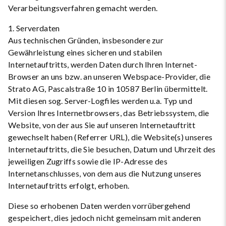
Verarbeitungsverfahren gemacht werden.
1. Serverdaten
Aus technischen Gründen, insbesondere zur
Gewährleistung eines sicheren und stabilen
Internetauftritts, werden Daten durch Ihren Internet-
Browser an uns bzw. an unseren Webspace-Provider, die
Strato AG, Pascalstraße 10 in 10587 Berlin übermittelt.
Mit diesen sog. Server-Logfiles werden u.a. Typ und
Version Ihres Internetbrowsers, das Betriebssystem, die
Website, von der aus Sie auf unseren Internetauftritt
gewechselt haben (Referrer URL), die Website(s) unseres
Internetauftritts, die Sie besuchen, Datum und Uhrzeit des
jeweiligen Zugriffs sowie die IP-Adresse des
Internetanschlusses, von dem aus die Nutzung unseres
Internetauftritts erfolgt, erhoben.
Diese so erhobenen Daten werden vorrübergehend
gespeichert, dies jedoch nicht gemeinsam mit anderen