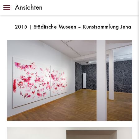
Navigation
Ansichten
2015 | Städtische Museen – Kunstsammlung Jena