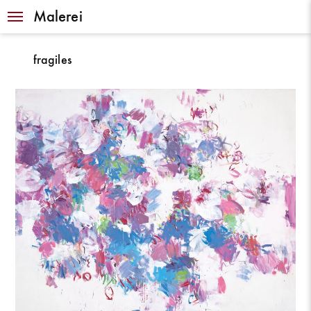
Navigation
Malerei
fragiles