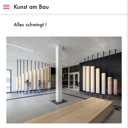
Navigation
Kunst am Bau
Alles schwingt !