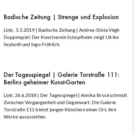
Badische Zeitung | Strenge und Explosion
Link:
5.5.2019 | Badische Zeitung | Andrea-Silvia Végh
Doppelspiel: Der Kunstverein Schopfheim zeigt Ulrike
Seyboth und Ingo Fröhlich.
Der Tagesspiegel | Galerie Torstraße 111:
Berlins geheimer Kunst-Garten
Link
: 26.6.2018 | Der Tagesspiegel | Annika Brockschmidt
Zwischen Vergangenheit und Gegenwart: Die Galerie
Torstraße 111 bietet jungen Künstlern einen Ort, ihre
Werke auszustellen.