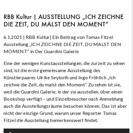
RBB Kultur | AUSSTELLUNG „ICH ZEICHNE
DIE ZEIT, DU MALST DEN MOMENT“
6.1.2021 | RBB Kultur| Ein Beitrag von Tomas Fitzel
Ausstellung „ICH ZEICHNE DIE ZEIT, DU MALST DEN
MOMENT“ in Der Guardini Galerie
Eine der wenigen Kunstausstellungen, die zurzeit zu sehen
sind, ist die erste gemeinsame Ausstellung des
Künstlerpaares Ulrike Seyboth und Ingo Fröhlich „Ich
zeichne die Zeit, du malst den Moment“. Zu sehen ist sie,
weil die Guardini Galerie, in der sie ausstellen, über einen
Bookshop verfügt – und Einzelbesucher nach Anmeldung
auch die Ausstellungsräume besuchen können. Das ist aber
nicht der einzige Grund, warum unser Reporter Tomas
Fitzel die Ausstellung bemerkenswert findet.
Audio-