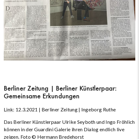
Berliner Zeitung | Berliner Künstlerpaar:
Gemeinsame Erkundungen
Link
: 12.3.2021 | Berliner Zeitung | Ingeborg Ruthe
Das Berliner Künstlerpaar Ulrike Seyboth und Ingo Fröhlich
können in der Guardini Galerie ihren Dialog endlich live
zeigen. Foto © Hermann Bredehorst