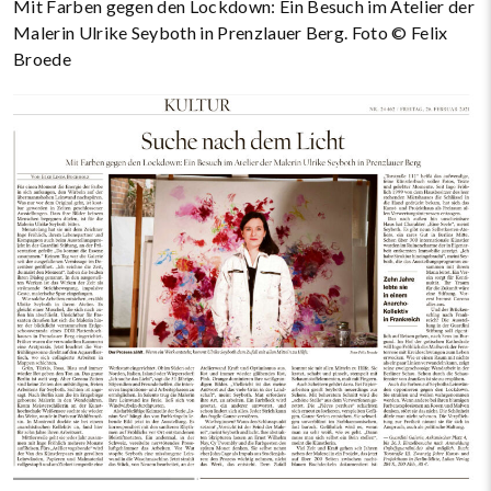
Mit Farben gegen den Lockdown: Ein Besuch im Atelier der
Malerin Ulrike Seyboth in Prenzlauer Berg. Foto © Felix
Broede