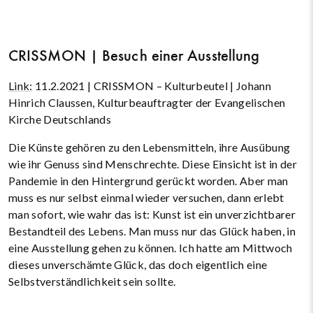
CRISSMON | Besuch einer Ausstellung
Link:
11.2.2021 | CRISSMON – Kulturbeutel | Johann
Hinrich Claussen, Kulturbeauftragter der Evangelischen
Kirche Deutschlands
Die Künste gehören zu den Lebensmitteln, ihre Ausübung
wie ihr Genuss sind Menschrechte. Diese Einsicht ist in der
Pandemie in den Hintergrund gerückt worden. Aber man
muss es nur selbst einmal wieder versuchen, dann erlebt
man sofort, wie wahr das ist: Kunst ist ein unverzichtbarer
Bestandteil des Lebens. Man muss nur das Glück haben, in
eine Ausstellung gehen zu können. Ich hatte am Mittwoch
dieses unverschämte Glück, das doch eigentlich eine
Selbstverständlichkeit sein sollte.