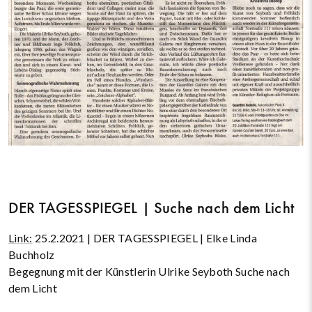
DER TAGESSPIEGEL | Suche nach dem Licht
Link:
25.2.2021 | DER TAGESSPIEGEL | Elke Linda
Buchholz
Begegnung mit der Künstlerin Ulrike Seyboth Suche nach
dem Licht