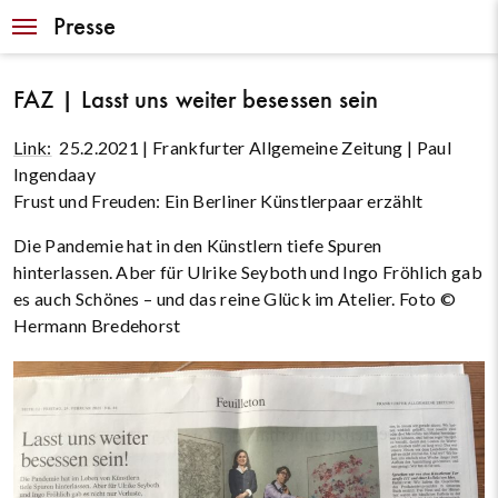
Navigation
Presse
FAZ | Lasst uns weiter besessen sein
Link:
25.2.2021 | Frankfurter Allgemeine Zeitung | Paul
Ingendaay
Frust und Freuden: Ein Berliner Künstlerpaar erzählt
Die Pandemie hat in den Künstlern tiefe Spuren
hinterlassen. Aber für Ulrike Seyboth und Ingo Fröhlich gab
es auch Schönes – und das reine Glück im Atelier. Foto ©
Hermann Bredehorst