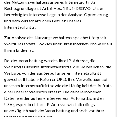
des Nutzungsverhaltens unseres Internetauftritts.
Rechtsgrundlage ist Art. 6 Abs. 1 lit. f) DSGVO. Unser
berechtigtes Interesse liegt in der Analyse, Optimierung
und dem wirtschaftlichen Betrieb unseres
Internetauftritts.
Zur Analyse des Nutzungsverhaltens speichert Jetpack –
WordPress Stats Cookies über Ihren Internet-Browser auf
Ihrem Endgerät.
Bei der Verarbeitung werden Ihre IP-Adresse, die
Website(s) unseres Internetauftritts, die Sie besuchen, die
Website, von der aus Sie auf unseren Internetauftritt
gewechselt haben (Referrer URL), Ihre Verweildauer auf
unserem Internetauftritt sowie die Häufigkeit des Aufrufs
einer unserer Websites erfasst. Die dabei erhobenen
Daten werden auf einem Server von Automattic in den
USA gespeichert. Ihre IP-Adresse wird allerdings
unverzüglich nach der Verarbeitung und noch vor ihrer
Speicherung anonymisiert.