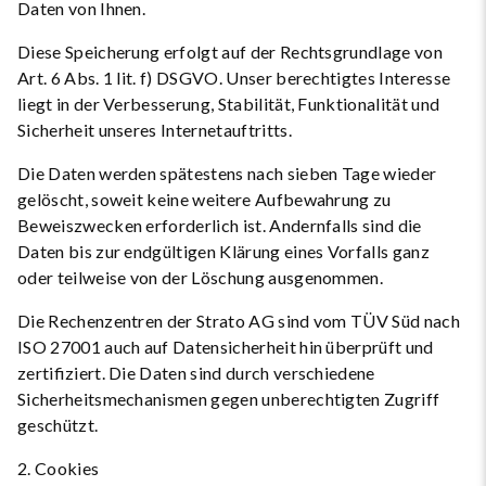
Daten von Ihnen.
Diese Speicherung erfolgt auf der Rechtsgrundlage von
Art. 6 Abs. 1 lit. f) DSGVO. Unser berechtigtes Interesse
liegt in der Verbesserung, Stabilität, Funktionalität und
Sicherheit unseres Internetauftritts.
Die Daten werden spätestens nach sieben Tage wieder
gelöscht, soweit keine weitere Aufbewahrung zu
Beweiszwecken erforderlich ist. Andernfalls sind die
Daten bis zur endgültigen Klärung eines Vorfalls ganz
oder teilweise von der Löschung ausgenommen.
Die Rechenzentren der Strato AG sind vom TÜV Süd nach
ISO 27001 auch auf Datensicherheit hin überprüft und
zertifiziert. Die Daten sind durch verschiedene
Sicherheitsmechanismen gegen unberechtigten Zugriff
geschützt.
2. Cookies