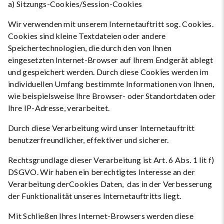
a) Sitzungs-Cookies/Session-Cookies
Wir verwenden mit unserem Internetauftritt sog. Cookies.
Cookies sind kleine Textdateien oder andere
Speichertechnologien, die durch den von Ihnen
eingesetzten Internet-Browser auf Ihrem Endgerät ablegt
und gespeichert werden. Durch diese Cookies werden im
individuellen Umfang bestimmte Informationen von Ihnen,
wie beispielsweise Ihre Browser- oder Standortdaten oder
Ihre IP-Adresse, verarbeitet.
Durch diese Verarbeitung wird unser Internetauftritt
benutzerfreundlicher, effektiver und sicherer.
Rechtsgrundlage dieser Verarbeitung ist Art. 6 Abs. 1 lit f)
DSGVO. Wir haben ein berechtigtes Interesse an der
Verarbeitung derCookies Daten, das in der Verbesserung
der Funktionalität unseres Internetauftritts liegt.
Mit Schließen Ihres Internet-Browsers werden diese