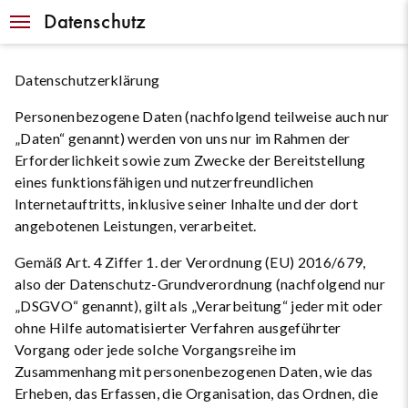
Navigation
Datenschutz
Datenschutzerklärung
Personenbezogene Daten (nachfolgend teilweise auch nur
„Daten“ genannt) werden von uns nur im Rahmen der
Erforderlichkeit sowie zum Zwecke der Bereitstellung
eines funktionsfähigen und nutzerfreundlichen
Internetauftritts, inklusive seiner Inhalte und der dort
angebotenen Leistungen, verarbeitet.
Gemäß Art. 4 Ziffer 1. der Verordnung (EU) 2016/679,
also der Datenschutz-Grundverordnung (nachfolgend nur
„DSGVO“ genannt), gilt als „Verarbeitung“ jeder mit oder
ohne Hilfe automatisierter Verfahren ausgeführter
Vorgang oder jede solche Vorgangsreihe im
Zusammenhang mit personenbezogenen Daten, wie das
Erheben, das Erfassen, die Organisation, das Ordnen, die