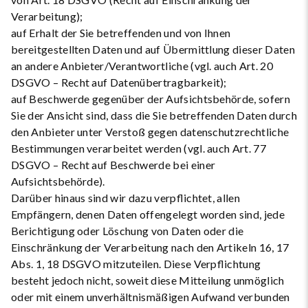
Verarbeitung);
auf Erhalt der Sie betreffenden und von Ihnen
bereitgestellten Daten und auf Übermittlung dieser Daten
an andere Anbieter/Verantwortliche (vgl. auch Art. 20
DSGVO – Recht auf Datenübertragbarkeit);
auf Beschwerde gegenüber der Aufsichtsbehörde, sofern
Sie der Ansicht sind, dass die Sie betreffenden Daten durch
den Anbieter unter Verstoß gegen datenschutzrechtliche
Bestimmungen verarbeitet werden (vgl. auch Art. 77
DSGVO – Recht auf Beschwerde bei einer
Aufsichtsbehörde).
Darüber hinaus sind wir dazu verpflichtet, allen
Empfängern, denen Daten offengelegt worden sind, jede
Berichtigung oder Löschung von Daten oder die
Einschränkung der Verarbeitung nach den Artikeln 16, 17
Abs. 1, 18 DSGVO mitzuteilen. Diese Verpflichtung
besteht jedoch nicht, soweit diese Mitteilung unmöglich
oder mit einem unverhältnismäßigen Aufwand verbunden