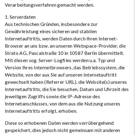
Verarbeitungsverfahren gemacht werden.
1. Serverdaten
Aus technischen Gründen, insbesondere zur
Gewährleistung eines sicheren und stabilen
Internetauftritts, werden Daten durch Ihren Internet-
Browser an uns bzw. an unseren Webspace-Provider, die
Strato AG, Pascalstraße 10 in 10587 Berlin übermittelt.
Mit diesen sog. Server-Logfiles werden u.a. Typ und
Version Ihres Internetbrowsers, das Betriebssystem, die
Website, von der aus Sie auf unseren Internetauftritt
gewechselt haben (Referrer URL), die Website(s) unseres
Internetauftritts, die Sie besuchen, Datum und Uhrzeit des
jeweiligen Zugriffs sowie die IP-Adresse des
Internetanschlusses, von dem aus die Nutzung unseres
Internetauftritts erfolgt, erhoben.
Diese so erhobenen Daten werden vorrübergehend
gespeichert, dies jedoch nicht gemeinsam mit anderen