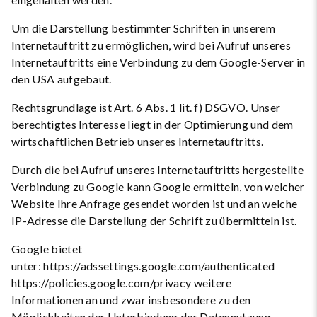
Um die Darstellung bestimmter Schriften in unserem
Internetauftritt zu ermöglichen, wird bei Aufruf unseres
Internetauftritts eine Verbindung zu dem Google-Server in
den USA aufgebaut.
Rechtsgrundlage ist Art. 6 Abs. 1 lit. f) DSGVO. Unser
berechtigtes Interesse liegt in der Optimierung und dem
wirtschaftlichen Betrieb unseres Internetauftritts.
Durch die bei Aufruf unseres Internetauftritts hergestellte
Verbindung zu Google kann Google ermitteln, von welcher
Website Ihre Anfrage gesendet worden ist und an welche
IP-Adresse die Darstellung der Schrift zu übermitteln ist.
Google bietet
unter: https://adssettings.google.com/authenticated
https://policies.google.com/privacy weitere
Informationen an und zwar insbesondere zu den
Möglichkeiten der Unterbindung der Datennutzung.