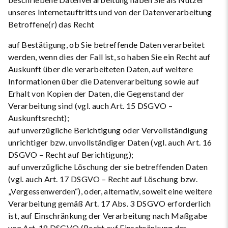
unseres Internetauftritts und von der Datenverarbeitung
Betroffene(r) das Recht
auf Bestätigung, ob Sie betreffende Daten verarbeitet
werden, wenn dies der Fall ist, so haben Sie ein Recht auf
Auskunft über die verarbeiteten Daten, auf weitere
Informationen über die Datenverarbeitung sowie auf
Erhalt von Kopien der Daten, die Gegenstand der
Verarbeitung sind (vgl. auch Art. 15 DSGVO –
Auskunftsrecht);
auf unverzügliche Berichtigung oder Vervollständigung
unrichtiger bzw. unvollständiger Daten (vgl. auch Art. 16
DSGVO – Recht auf Berichtigung);
auf unverzügliche Löschung der sie betreffenden Daten
(vgl. auch Art. 17 DSGVO – Recht auf Löschung bzw.
„Vergessenwerden“), oder, alternativ, soweit eine weitere
Verarbeitung gemäß Art. 17 Abs. 3 DSGVO erforderlich
ist, auf Einschränkung der Verarbeitung nach Maßgabe
von Art. 18 DSGVO (Recht auf Einschränkung der