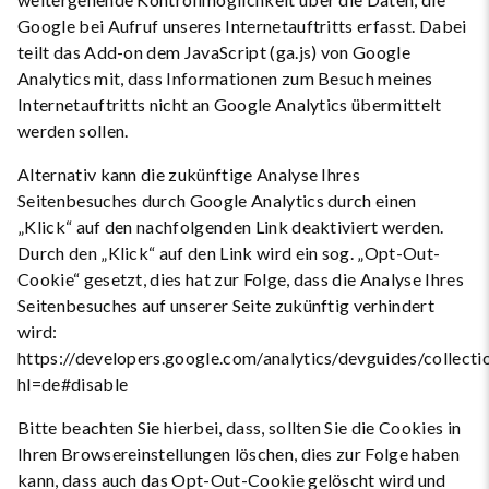
Google bei Aufruf unseres Internetauftritts erfasst. Dabei
teilt das Add-on dem JavaScript (ga.js) von Google
Analytics mit, dass Informationen zum Besuch meines
Internetauftritts nicht an Google Analytics übermittelt
werden sollen.
Alternativ kann die zukünftige Analyse Ihres
Seitenbesuches durch Google Analytics durch einen
„Klick“ auf den nachfolgenden Link deaktiviert werden.
Durch den „Klick“ auf den Link wird ein sog. „Opt-Out-
Cookie“ gesetzt, dies hat zur Folge, dass die Analyse Ihres
Seitenbesuches auf unserer Seite zukünftig verhindert
wird:
https://developers.google.com/analytics/devguides/collecti
hl=de#disable
Bitte beachten Sie hierbei, dass, sollten Sie die Cookies in
Ihren Browsereinstellungen löschen, dies zur Folge haben
kann, dass auch das Opt-Out-Cookie gelöscht wird und