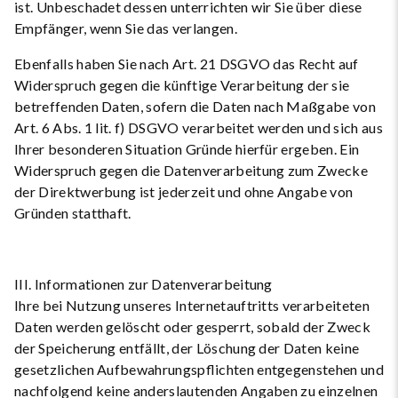
ist. Unbeschadet dessen unterrichten wir Sie über diese
Empfänger, wenn Sie das verlangen.
Ebenfalls haben Sie nach Art. 21 DSGVO das Recht auf
Widerspruch gegen die künftige Verarbeitung der sie
betreffenden Daten, sofern die Daten nach Maßgabe von
Art. 6 Abs. 1 lit. f) DSGVO verarbeitet werden und sich aus
Ihrer besonderen Situation Gründe hierfür ergeben. Ein
Widerspruch gegen die Datenverarbeitung zum Zwecke
der Direktwerbung ist jederzeit und ohne Angabe von
Gründen statthaft.
III. Informationen zur Datenverarbeitung
Ihre bei Nutzung unseres Internetauftritts verarbeiteten
Daten werden gelöscht oder gesperrt, sobald der Zweck
der Speicherung entfällt, der Löschung der Daten keine
gesetzlichen Aufbewahrungspflichten entgegenstehen und
nachfolgend keine anderslautenden Angaben zu einzelnen