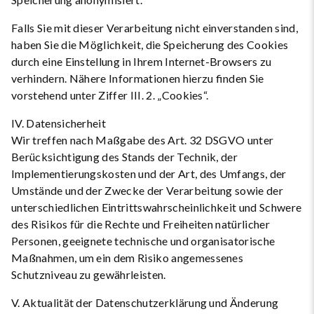
Falls Sie mit dieser Verarbeitung nicht einverstanden sind,
haben Sie die Möglichkeit, die Speicherung des Cookies
durch eine Einstellung in Ihrem Internet-Browsers zu
verhindern. Nähere Informationen hierzu finden Sie
vorstehend unter Ziffer III. 2. „Cookies“.
IV. Datensicherheit
Wir treffen nach Maßgabe des Art. 32 DSGVO unter
Berücksichtigung des Stands der Technik, der
Implementierungskosten und der Art, des Umfangs, der
Umstände und der Zwecke der Verarbeitung sowie der
unterschiedlichen Eintrittswahrscheinlichkeit und Schwere
des Risikos für die Rechte und Freiheiten natürlicher
Personen, geeignete technische und organisatorische
Maßnahmen, um ein dem Risiko angemessenes
Schutzniveau zu gewährleisten.
V. Aktualität der Datenschutzerklärung und Änderung