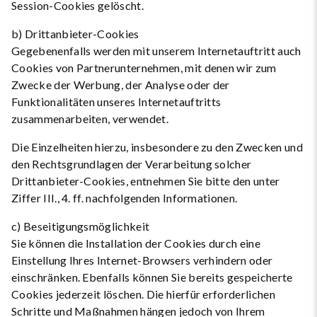
Session-Cookies gelöscht.
b) Drittanbieter-Cookies
Gegebenenfalls werden mit unserem Internetauftritt auch
Cookies von Partnerunternehmen, mit denen wir zum
Zwecke der Werbung, der Analyse oder der
Funktionalitäten unseres Internetauftritts
zusammenarbeiten, verwendet.
Die Einzelheiten hierzu, insbesondere zu den Zwecken und
den Rechtsgrundlagen der Verarbeitung solcher
Drittanbieter-Cookies, entnehmen Sie bitte den unter
Ziffer III., 4. ff. nachfolgenden Informationen.
c) Beseitigungsmöglichkeit
Sie können die Installation der Cookies durch eine
Einstellung Ihres Internet-Browsers verhindern oder
einschränken. Ebenfalls können Sie bereits gespeicherte
Cookies jederzeit löschen. Die hierfür erforderlichen
Schritte und Maßnahmen hängen jedoch von Ihrem