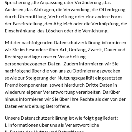
Speicherung, die Anpassung oder Veränderung, das
Auslesen, das Abfragen, die Verwendung, die Offenlegung
durch Übermittlung, Verbreitung oder eine andere Form
der Bereitstellung, den Abgleich oder die Verknüpfung, die
Einschränkung, das Löschen oder die Vernichtung.
Mit der nachfolgenden Datenschutzerklärung informieren
wir Sie insbesondere über Art, Umfang, Zweck, Dauer und
Rechtsgrundlage unserer Verarbeitung
personenbezogener Daten. Zudem informieren wir Sie
nachfolgend über die von uns zu Optimierungszwecken
sowie zur Steigerung der Nutzungsqualität eingesetzten
Fremdkomponenten, soweit hierdurch Dritte Daten in
wiederum eigener Verantwortung verarbeiten. Darüber
hinaus informieren wir Sie über Ihre Rechte als der von der
Datenverarbeitung Betroffene.
Unsere Datenschutzerklärung ist wie folgt gegliedert:
I. Informationen über uns als Verantwortliche
II. Rechte der Nutzer und Betroffenen