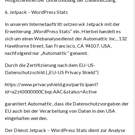
6. Jetpack – WordPress Stats
In unserem Internetauftritt setzen wir Jetpack mit der
Erweiterung „WordPress Stats“ ein. Hierbei handelt es
sich um einen Webanalysedienst der Automattic Inc., 132
Hawthorne Street, San Francisco, CA 94107, USA,
nachfolgend nur „Automattic“ genannt.
Durch die Zertifizierung nach dem EU-US-
Datenschutzschild („EU-US Privacy Shield“)
https://www.privacyshield.gov/participant?
id=a2zt0000000CbqcAAC&status=Active
garantiert Automattic, dass die Datenschutzvorgaben der
EU auch bei der Verarbeitung von Daten in den USA
eingehalten werden.
Der Dienst Jetpack – WordPress Stats dient zur Analyse