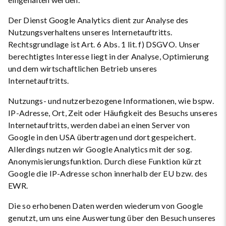
Der Dienst Google Analytics dient zur Analyse des
Nutzungsverhaltens unseres Internetauftritts.
Rechtsgrundlage ist Art. 6 Abs. 1 lit. f) DSGVO. Unser
berechtigtes Interesse liegt in der Analyse, Optimierung
und dem wirtschaftlichen Betrieb unseres
Internetauftritts.
Nutzungs- und nutzerbezogene Informationen, wie bspw.
IP-Adresse, Ort, Zeit oder Häufigkeit des Besuchs unseres
Internetauftritts, werden dabei an einen Server von
Google in den USA übertragen und dort gespeichert.
Allerdings nutzen wir Google Analytics mit der sog.
Anonymisierungsfunktion. Durch diese Funktion kürzt
Google die IP-Adresse schon innerhalb der EU bzw. des
EWR.
Die so erhobenen Daten werden wiederum von Google
genutzt, um uns eine Auswertung über den Besuch unseres