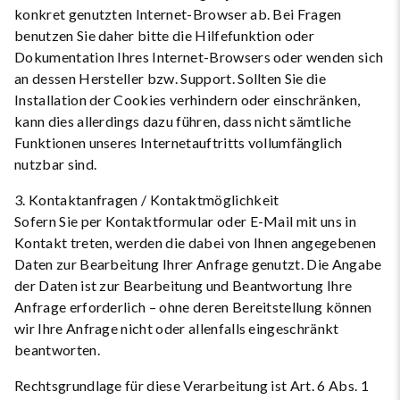
konkret genutzten Internet-Browser ab. Bei Fragen
benutzen Sie daher bitte die Hilfefunktion oder
Dokumentation Ihres Internet-Browsers oder wenden sich
an dessen Hersteller bzw. Support. Sollten Sie die
Installation der Cookies verhindern oder einschränken,
kann dies allerdings dazu führen, dass nicht sämtliche
Funktionen unseres Internetauftritts vollumfänglich
nutzbar sind.
3. Kontaktanfragen / Kontaktmöglichkeit
Sofern Sie per Kontaktformular oder E-Mail mit uns in
Kontakt treten, werden die dabei von Ihnen angegebenen
Daten zur Bearbeitung Ihrer Anfrage genutzt. Die Angabe
der Daten ist zur Bearbeitung und Beantwortung Ihre
Anfrage erforderlich – ohne deren Bereitstellung können
wir Ihre Anfrage nicht oder allenfalls eingeschränkt
beantworten.
Rechtsgrundlage für diese Verarbeitung ist Art. 6 Abs. 1