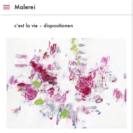
Navigation
Malerei
c’est la vie – dispositionen