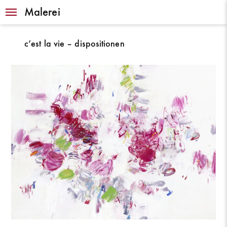
Navigation
Malerei
c’est la vie – dispositionen